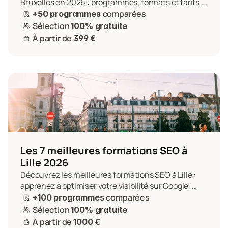
Bruxelles en 2026 : programmes, formats et tarifs 
pour choisir la formation la plus adaptée à vos 
comparées
+50 programmes 
objectifs.
Sélection 
100% gratuite
À partir de 
399 €
Les 7 meilleures formations SEO à 
Lille 2026
Découvrez les meilleures formations SEO à Lille : 
apprenez à optimiser votre visibilité sur Google, 
maîtriser le référencement naturel et booster votre 
comparées
+100 programmes 
stratégie digitale, en présentiel ou à distance.
Sélection 
100% gratuite
À partir de 
1000 €