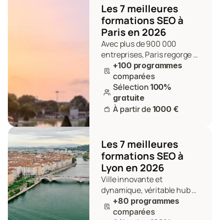
Les 7 meilleures 
formations SEO à 
Paris en 2026
Avec plus de 900 000 
entreprises, Paris regorge 
d'opportunités pour se 
+100 programmes 
former au SEO : formations 
comparées
certifiantes, finançables 
Sélection 
100% 
OPCO & CPF, apprendre le 
gratuite
référencement naturel en 
À partir de 
1000 €
ligne...
Les 7 meilleures 
formations SEO à 
Lyon en 2026
Ville innovante et 
dynamique, véritable hub 
technologique où startups, 
+80 programmes 
grandes entreprises et 
comparées