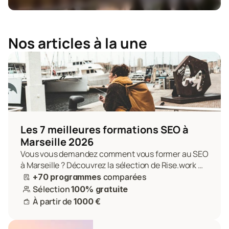
Nos articles à la une
Les 7 meilleures formations SEO à 
Marseille 2026
Vous vous demandez comment vous former au SEO 
à Marseille ? Découvrez la sélection de Rise.work 
des meilleures solutions de formation au 
comparées
+70 programmes 
référencement naturel dans votre ville !
Sélection 
100% gratuite
À partir de 
1000 €