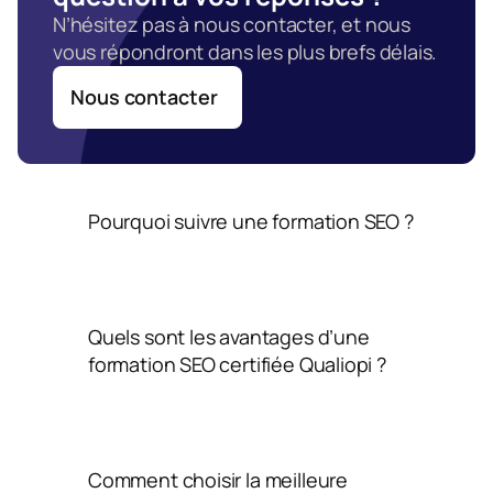
N’hésitez pas à nous contacter, et nous 
vous répondront dans les plus brefs délais.
Nous contacter
Pourquoi suivre une formation SEO ?
Quels sont les avantages d’une 
formation SEO certifiée Qualiopi ?
Comment choisir la meilleure 