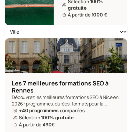
centres de recherche 
Sélection 
100% 
collaborent pour façonner 
gratuite
l’avenir du digital, Lyon 
À partir de 
1000 €
regorge d'opportunités pour 
se former au SEO : 
formations certifiantes, 
finançables OPCO & CPF...
Les 7 meilleures formations SEO à 
Rennes
Découvrez les meilleures formations SEO à Nice en 
2026 : programmes, durées, formats pour la 
formation la plus adaptée à vos objectifs.
comparées
+40 programmes 
Sélection 
100% gratuite
À partir de 
490€