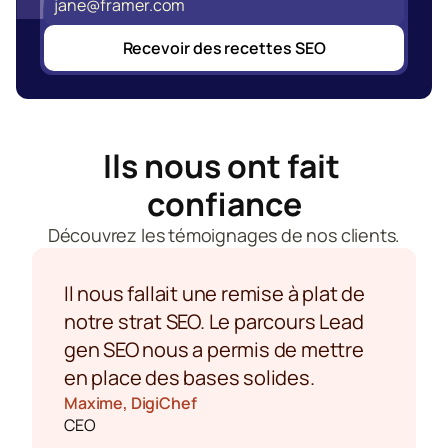
Recevoir des recettes SEO
Ils nous ont fait 
confiance
Découvrez les témoignages de nos clients.
Il nous fallait une remise à plat de 
notre strat SEO. Le parcours Lead 
gen SEO nous a permis de mettre 
en place des bases solides.
Maxime, DigiChef
CEO