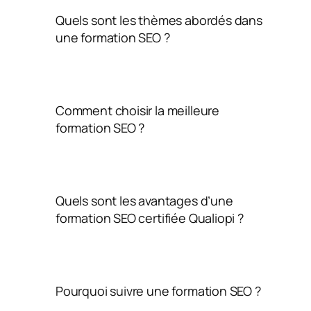
Quels sont les thèmes abordés dans 
une formation SEO ?
Comment choisir la meilleure 
formation SEO ?
Quels sont les avantages d’une 
formation SEO certifiée Qualiopi ?
Pourquoi suivre une formation SEO ?