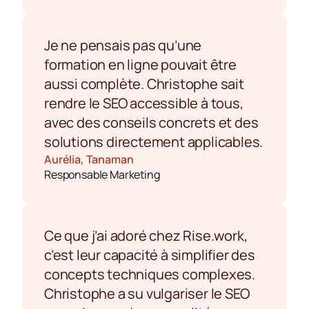
Je ne pensais pas qu’une 
formation en ligne pouvait être 
aussi complète. Christophe sait 
rendre le SEO accessible à tous, 
avec des conseils concrets et des 
solutions directement applicables.
Aurélia, Tanaman
Responsable Marketing
Ce que j’ai adoré chez Rise.work, 
c’est leur capacité à simplifier des 
concepts techniques complexes. 
Christophe a su vulgariser le SEO 