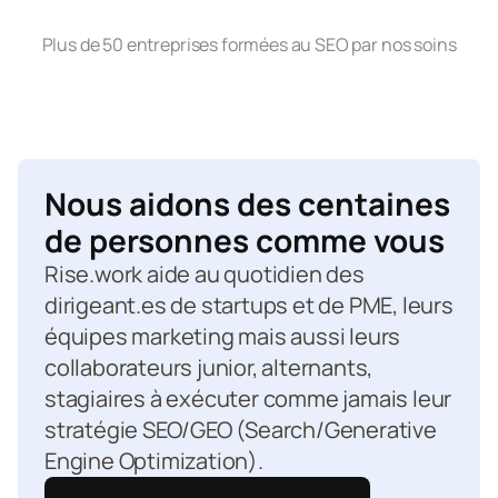
Plus de 50 entreprises formées au SEO par nos soins
Nous aidons des centaines 
de personnes comme vous
Rise.work aide au quotidien des 
dirigeant.es de startups et de PME, leurs 
équipes marketing mais aussi leurs 
collaborateurs junior, alternants, 
stagiaires à exécuter comme jamais leur 
stratégie SEO/GEO (Search/Generative 
Engine Optimization).