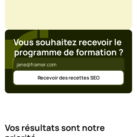
Vous souhaitez recevoir le 
programme de formation ?
Recevoir des recettes SEO
Vos résultats sont notre 