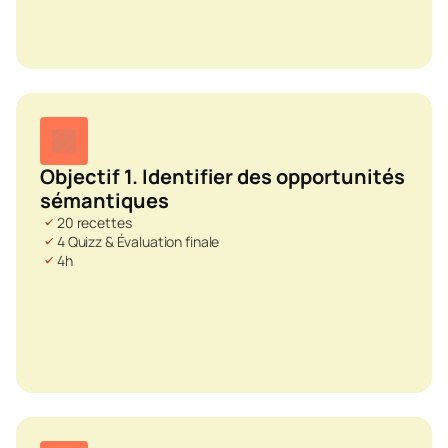
Objectif 1. Identifier des opportunités 
sémantiques
20 recettes
4 Quizz & Évaluation finale
4h