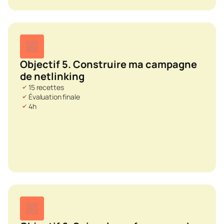
Objectif 5. Construire ma campagne 
de netlinking
15 recettes
Évaluation finale
4h