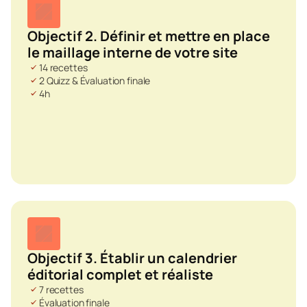
Objectif 2. Définir et mettre en place 
le maillage interne de votre site
14 recettes
2 Quizz & Évaluation finale
4h
Objectif 3. Établir un calendrier 
éditorial complet et réaliste
7 recettes
Évaluation finale