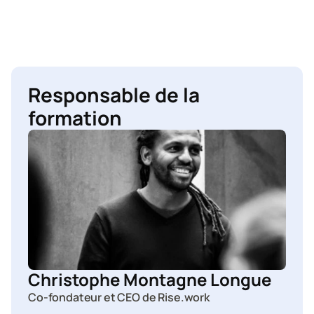
Responsable de la 
formation
Christophe Montagne Longue
Co-fondateur et CEO de Rise.work