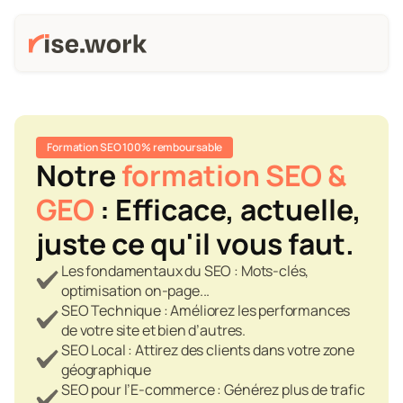
Formation SEO 100% remboursable
Notre 
formation SEO & 
GEO
 : Efficace, actuelle, 
juste ce qu'il vous faut.
Les fondamentaux du SEO : Mots-clés, 
optimisation on-page...
SEO Technique : Améliorez les performances 
de votre site et bien d’autres.
SEO Local : Attirez des clients dans votre zone 
géographique
SEO pour l’E-commerce : Générez plus de trafic 