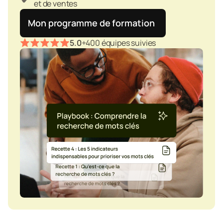
et de ventes 
Mon programme de formation
5.0
+400 équipes suivies