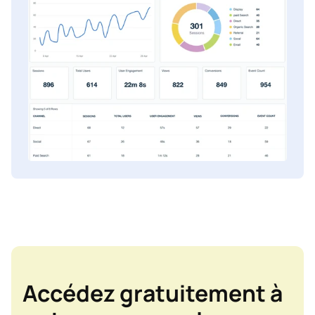
Accédez gratuitement à 