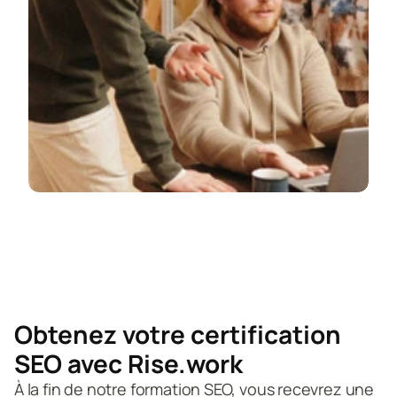
Obtenez votre certification 
SEO avec Rise.work
À la fin de notre formation SEO, vous recevrez une 