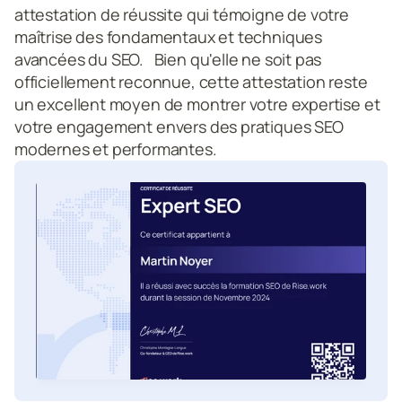
attestation de réussite qui témoigne de votre 
maîtrise des fondamentaux et techniques 
avancées du SEO.   Bien qu'elle ne soit pas 
officiellement reconnue, cette attestation reste 
un excellent moyen de montrer votre expertise et 
votre engagement envers des pratiques SEO 
modernes et performantes.