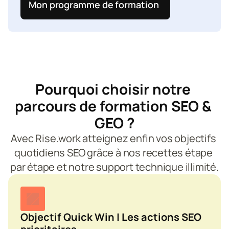
Mon programme de formation
Pourquoi choisir notre 
parcours de formation SEO & 
GEO ?
Avec Rise.work atteignez enfin vos objectifs 
quotidiens SEO grâce à nos recettes étape 
par étape et notre support technique illimité.
Objectif Quick Win | Les actions SEO 