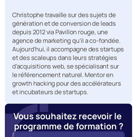
Christophe travaille sur des sujets de 
génération et de conversion de leads 
depuis 2012 via Pavillon rouge, une 
agence de marketing qu’il a co-fondée. 
Aujourd'hui, il accompagne des startups 
et des scaleups dans leurs stratégies 
d’acquisitions web, se spécialisant sur 
le référencement naturel. Mentor en 
growth hacking pour des accélérateurs 
et incubateurs de startups.
Vous souhaitez recevoir le 
programme de formation ?