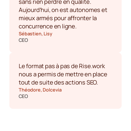
sans rien perdre en qualité. 
Aujourd’hui, on est autonomes et 
mieux armés pour affronter la 
concurrence en ligne.
Sébastien, Lisy
CEO
Le format pas à pas de Rise.work 
nous a permis de mettre en place 
tout de suite des actions SEO. 
Théodore, Dolcevia
CEO