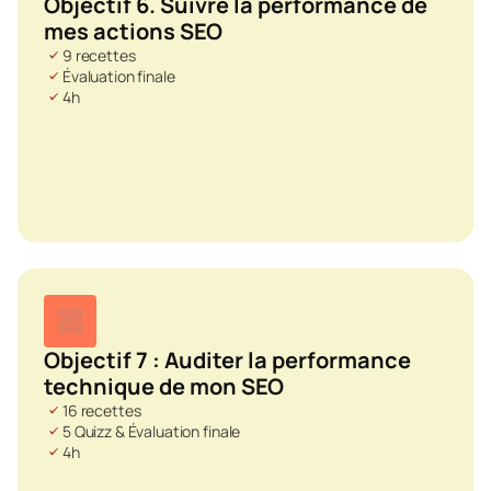
Objectif 6. Suivre la performance de 
mes actions SEO
9 recettes
Évaluation finale
4h
Objectif 7 : Auditer la performance 
technique de mon SEO
16 recettes
5 Quizz & Évaluation finale
4h