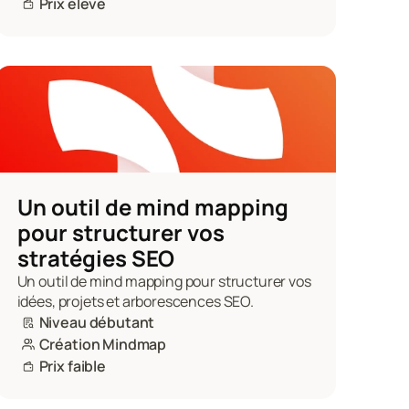
Prix élevé
Un outil de mind mapping 
pour structurer vos 
stratégies SEO 
Un outil de mind mapping pour structurer vos 
idées, projets et arborescences SEO.
Niveau débutant
Création Mindmap
Prix faible