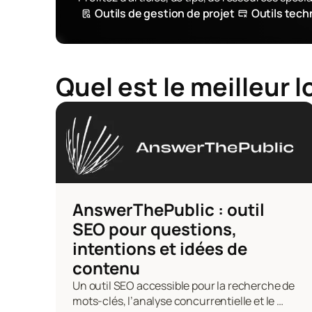
Outils de gestion de projet
Outils tec
Quel est le meilleur 
AnswerThePublic : outil 
SEO pour questions, 
intentions et idées de 
contenu
Un outil SEO accessible pour la recherche de 
mots-clés, l’analyse concurrentielle et le 