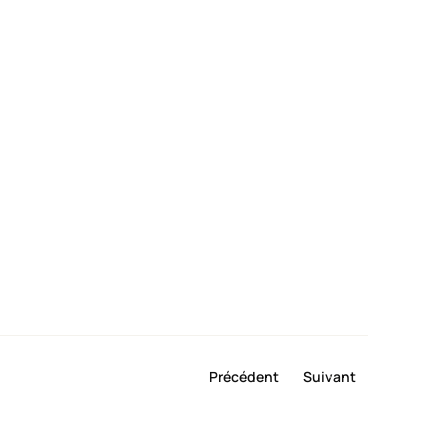
Précédent
Suivant