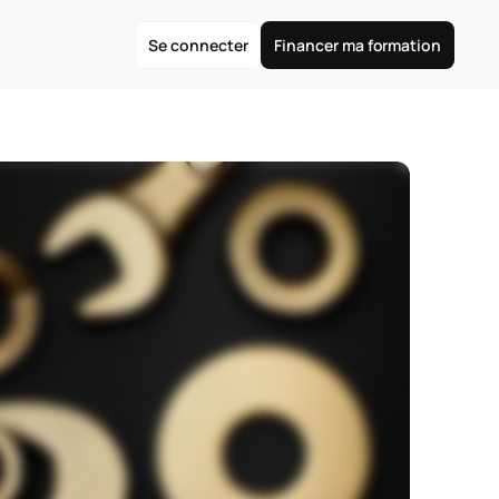
Se connecter
Financer ma formation