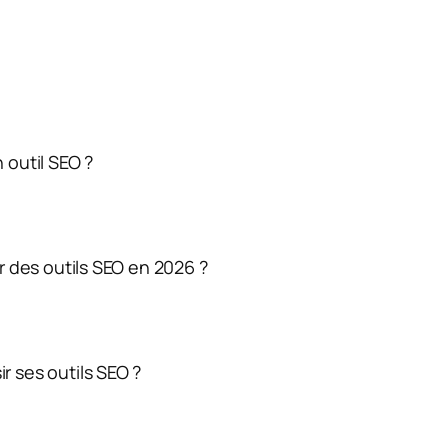
 outil SEO ?
r des outils SEO en 2026 ?
 ses outils SEO ?