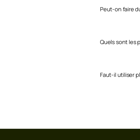
Peut-on faire d
Quels sont les p
Faut-il utiliser