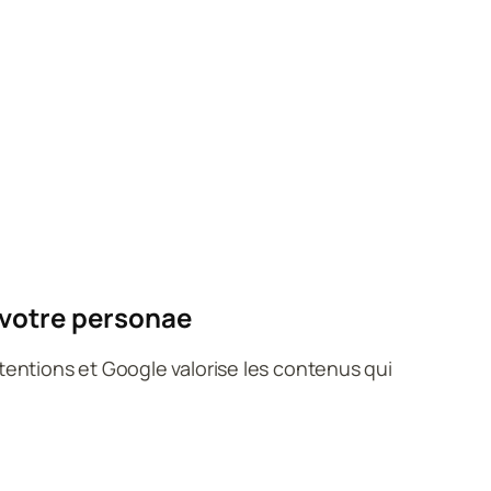
 votre personae
entions et Google valorise les contenus qui 