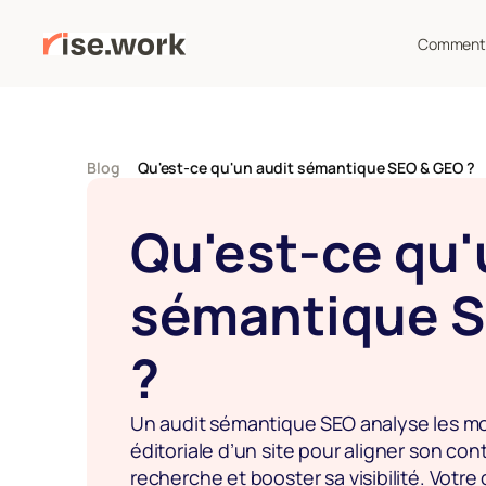
Comment 
Blog
Qu'est-ce qu'un audit sémantique SEO & GEO ?
Qu'est-ce qu'u
sémantique S
?
Un audit sémantique SEO analyse les mots
éditoriale d’un site pour aligner son con
recherche et booster sa visibilité. Votre 