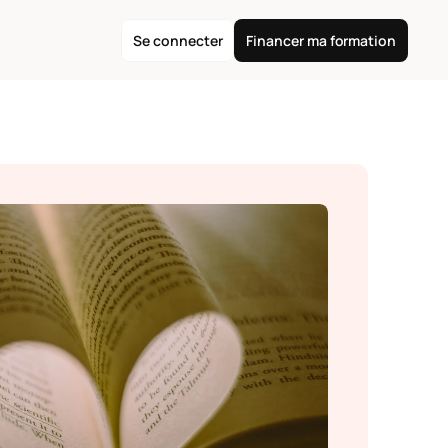
Se connecter
Financer ma formation