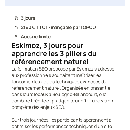
3 jours
2160 € TTC | Finançable par l'OPCO
Aucune limite
Eskimoz, 3 jours pour 
apprendre les 3 piliers du 
référencement naturel
La formation SEO proposée par Eskimoz s’adresse 
aux professionnels souhaitant maîtriser les 
fondamentaux et les techniques avancées du 
référencement naturel. Organisée en présentiel 
dans leurs locaux à Boulogne-Billancourt, elle 
combine théorie et pratique pour offrir une vision 
complète des enjeux SEO.

Sur trois journées, les participants apprennent à 
optimiser les performances techniques d’un site 