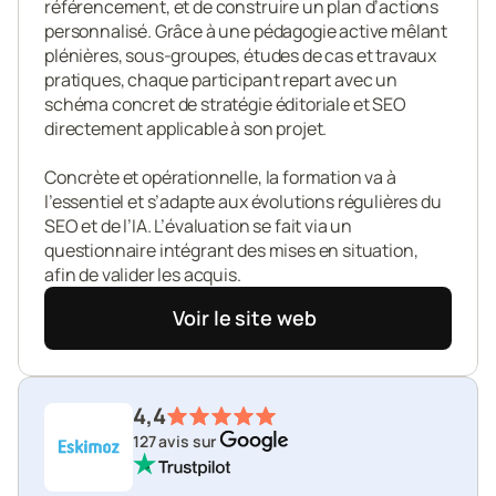
référencement, et de construire un plan d’actions 
personnalisé. Grâce à une pédagogie active mêlant 
plénières, sous-groupes, études de cas et travaux 
pratiques, chaque participant repart avec un 
schéma concret de stratégie éditoriale et SEO 
directement applicable à son projet.

Concrète et opérationnelle, la formation va à 
l’essentiel et s’adapte aux évolutions régulières du 
SEO et de l’IA. L’évaluation se fait via un 
questionnaire intégrant des mises en situation, 
afin de valider les acquis.
Voir le site web
4,4
127 avis sur 