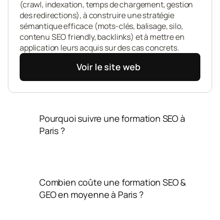
(crawl, indexation, temps de chargement, gestion 
des redirections), à construire une stratégie 
sémantique efficace (mots-clés, balisage, silo, 
contenu SEO friendly, backlinks) et à mettre en 
application leurs acquis sur des cas concrets.
Voir le site web
Pourquoi suivre une formation SEO à 
Paris ?
Combien coûte une formation SEO & 
GEO en moyenne à Paris ?