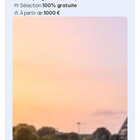
Sélection 
100% gratuite
À partir de 
1000 €