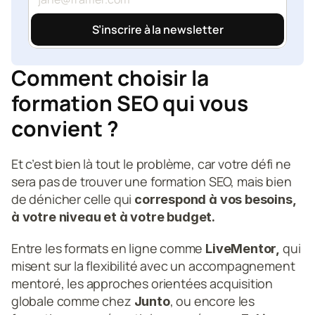
S’inscrire à la newsletter
Comment choisir la 
formation SEO qui vous 
convient ?
Et c’est bien là tout le problème, car votre défi ne 
sera pas de trouver une formation SEO, mais bien 
de dénicher celle qui 
correspond à vos besoins, 
à votre niveau et à votre budget. 
Entre les formats en ligne comme
 qui 
 LiveMentor,
misent sur la flexibilité avec un accompagnement 
mentoré, les approches orientées acquisition 
globale comme chez 
, ou encore les 
Junto