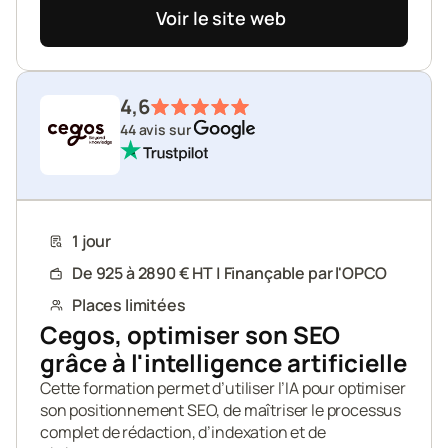
Voir le site web
4,6
44 avis sur 
1 jour
De 925 à 2890 € HT | Finançable par l'OPCO
Places limitées
Cegos, optimiser son SEO 
grâce à l'intelligence artificielle
Cette formation permet d’utiliser l’IA pour optimiser 
son positionnement SEO, de maîtriser le processus 
complet de rédaction, d’indexation et de 