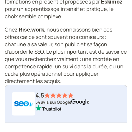
formations en présentiel proposées par
 Eskimoz
pour un apprentissage intensif et pratique, le 
choix semble complexe. 
Chez
, nous connaissons bien ces 
 Rise.work
offres car ce sont souvent nos consœurs : 
chacune a sa valeur, son public et sa façon 
d’aborder le SEO. Le plus important est de savoir ce 
que vous recherchez vraiment : une montée en 
compétence rapide, un suivi dans la durée, ou un 
cadre plus opérationnel pour appliquer 
directement les acquis.
4.5
54 avis sur Google