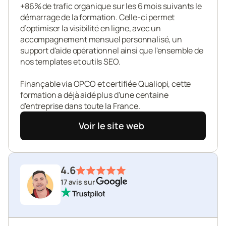
+86% de trafic organique sur les 6 mois suivants le 
démarrage de la formation. Celle-ci permet 
d’optimiser la visibilité en ligne, avec un 
accompagnement mensuel personnalisé, un 
support d'aide opérationnel ainsi que l'ensemble de 
nos templates et outils SEO.

Finançable via OPCO et certifiée Qualiopi, cette 
formation a déjà aidé plus d'une centaine 
d'entreprise dans toute la France.
Voir le site web
4.6
17 avis sur 