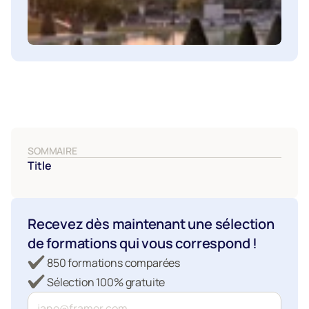
SOMMAIRE
Title
Recevez dès maintenant une sélection 
de formations qui vous correspond !
850 formations comparées
Sélection 100% gratuite