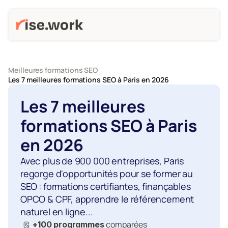
Meilleures formations SEO
Les 7 meilleures formations SEO à Paris en 2026
Les 7 meilleures 
formations SEO à Paris 
en 2026
Avec plus de 900 000 entreprises, Paris 
regorge d'opportunités pour se former au 
SEO : formations certifiantes, finançables 
OPCO & CPF, apprendre le référencement 
naturel en ligne...
comparées
+100 programmes 