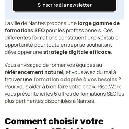
S’inscrire à la newsletter
La ville de Nantes propose une
 large gamme de 
 pour les professionnels. Ces 
formations SEO
différentes formations constituent une véritable 
opportunité pour toute entreprise souhaitant 
développer une 
stratégie digitale efficace.
Vous envisagez de former vos équipes au 
, et vous avez du mal à 
référencement naturel
trouver une 
 ? 
formation adaptée à vos besoins
Pour vous aider à bien faire votre choix, Rise.Work 
vous présente ici les 6 offres de formations SEO les 
plus pertinentes disponibles à Nantes.
Comment choisir votre 