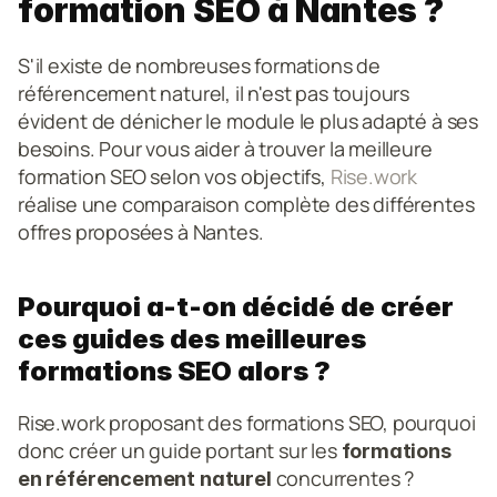
formation SEO à Nantes ?
S'il existe de nombreuses formations de 
référencement naturel, il n'est pas toujours 
évident de dénicher le module le plus adapté à ses 
besoins. Pour vous aider à trouver la meilleure 
formation SEO selon vos objectifs, 
Rise.work
réalise une comparaison complète des différentes 
offres proposées à Nantes.
Pourquoi a-t-on décidé de créer 
ces guides des meilleures 
formations SEO alors ?
Rise.work proposant des formations SEO, pourquoi 
donc créer un guide portant sur les 
formations 
 concurrentes ?
en référencement naturel