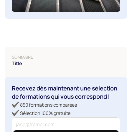
SOMMAIRE
Title
Recevez dès maintenant une sélection 
de formations qui vous correspond !
850 formations comparées
Sélection 100% gratuite