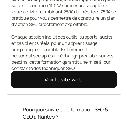
sur une formation 100 % sur mesure, adaptée à 
votre activité, combinant 25 % de théorie et 75 % de 
pratique pour vous permettre de construire un plan 
d’action SEO directement exploitable.

Chaque session inclut des outils, supports, audits 
et cas clients réels, pour un apprentissage 
pragmatique et durable. Entièrement 
personnalisée après un échange préalable sur vos 
besoins, cette formation garantit une mise à jour 
constante des techniques SEO.
Voir le site web
Pourquoi suivre une formation SEO & 
GEO à Nantes ?