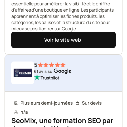
essentielle pour améliorer la visibilité et le chiffre 
d’affaires d’une boutique en ligne. Les participants 
apprennent à optimiser les fiches produits, les 
catégories, les balises et la structure du site pour 
mieux se positionner sur Google.
Voir le site web
5
61 avis sur
Plusieurs demi-journées
Sur devis
n/a
SeoMix, une formation SEO par 