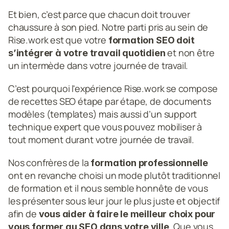
Et bien, c’est parce que chacun doit trouver 
chaussure à son pied. Notre parti pris au sein de 
Rise.work est que votre
 formation SEO doit 
 et non être 
s’intégrer à votre travail quotidien
un intermède dans votre journée de travail.
C’est pourquoi l'expérience Rise.work se compose 
de recettes SEO étape par étape, de documents 
modèles (templates) mais aussi d’un support 
technique expert que vous pouvez mobiliser à 
tout moment durant votre journée de travail.
Nos confrères de la
 formation professionnelle
ont en revanche choisi un mode plutôt traditionnel 
de formation et il nous semble honnête de vous 
les présenter sous leur jour le plus juste et objectif 
afin de
 vous aider à faire le meilleur choix pour 
. Que vous 
vous former au SEO dans votre ville