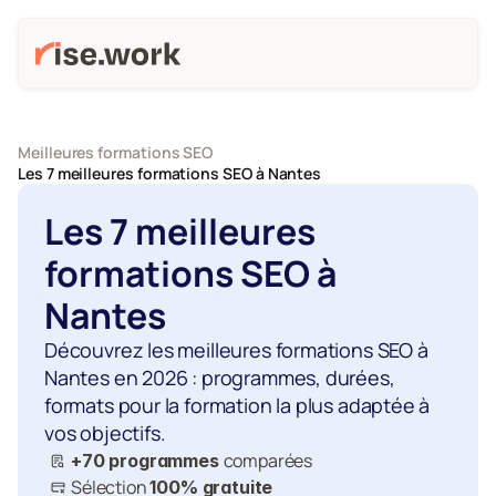
Meilleures formations SEO
Les 7 meilleures formations SEO à Nantes
Les 7 meilleures 
formations SEO à 
Nantes
Découvrez les meilleures formations SEO à 
Nantes en 2026 : programmes, durées, 
formats pour la formation la plus adaptée à 
vos objectifs.
comparées
+70 programmes 
Sélection 
100% gratuite