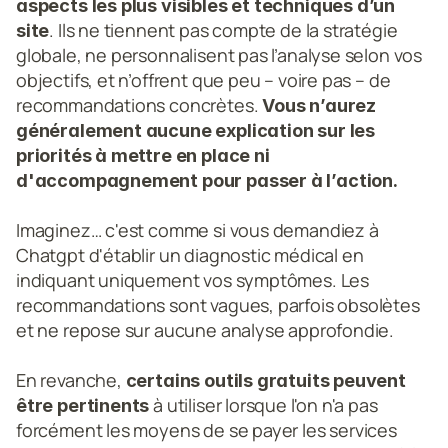
aspects les plus visibles et techniques d’un 
. Ils ne tiennent pas compte de la stratégie 
site
globale, ne personnalisent pas l’analyse selon vos 
objectifs, et n’offrent que peu – voire pas – de 
recommandations concrètes. 
Vous n’aurez 
généralement aucune explication sur les 
priorités à mettre en place ni 
d'accompagnement pour passer à l’action.  
Imaginez… c'est comme si vous demandiez à 
Chatgpt d'établir un diagnostic médical en 
indiquant uniquement vos symptômes. Les 
recommandations sont vagues, parfois obsolètes 
et ne repose sur aucune analyse approfondie. 
En revanche, 
certains outils gratuits peuvent 
 à utiliser lorsque l'on n'a pas 
être pertinents
forcément les moyens de se payer les services 