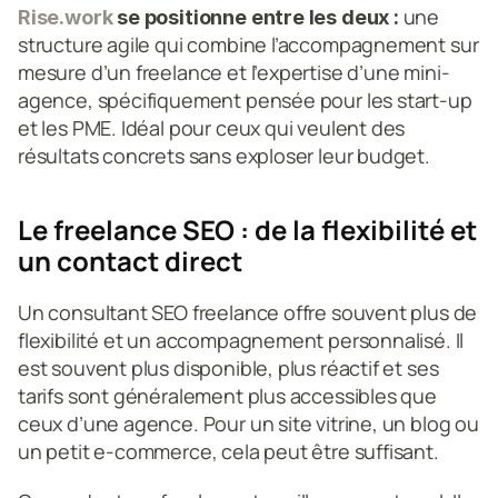
 une 
Rise.work
 se positionne entre les deux :
structure agile qui combine l’accompagnement sur 
mesure d’un freelance et l’expertise d’une mini-
agence, spécifiquement pensée pour les start-up 
et les PME. Idéal pour ceux qui veulent des 
résultats concrets sans exploser leur budget.
Le freelance SEO : de la flexibilité et 
un contact direct
Un consultant SEO freelance offre souvent plus de 
flexibilité et un accompagnement personnalisé. Il 
est souvent plus disponible, plus réactif et ses 
tarifs sont généralement plus accessibles que 
ceux d’une agence. Pour un site vitrine, un blog ou 
un petit e-commerce, cela peut être suffisant.