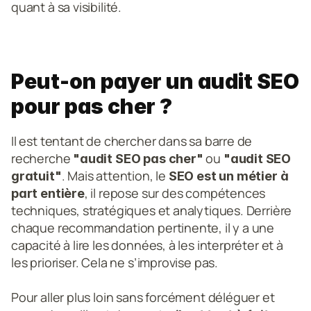
quant à sa visibilité.
Peut-on payer un audit SEO 
pour pas cher ?
Il est tentant de chercher dans sa barre de 
recherche 
 ou 
"audit SEO pas cher"
"audit SEO 
. Mais attention, le
gratuit"
 SEO est un métier à 
, il repose sur des compétences 
part entière
techniques, stratégiques et analytiques. Derrière 
chaque recommandation pertinente, il y a une 
capacité à lire les données, à les interpréter et à 
les prioriser. Cela ne s’improvise pas.
Pour aller plus loin sans forcément déléguer et 