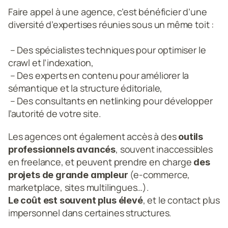
Faire appel à une agence, c’est bénéficier d’une 
diversité d’expertises réunies sous un même toit :
 – Des spécialistes techniques pour optimiser le 
crawl et l’indexation,
 – Des experts en contenu pour améliorer la 
sémantique et la structure éditoriale,
 – Des consultants en netlinking pour développer 
l’autorité de votre site.
Les agences ont également accès à des 
outils 
, souvent inaccessibles 
professionnels avancés
en freelance, et peuvent prendre en charge 
des 
 (e-commerce, 
projets de grande ampleur
marketplace, sites multilingues…).
, et le contact plus 
Le coût est souvent plus élevé
impersonnel dans certaines structures.