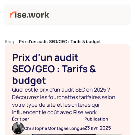
Blog
Prix d'un audit SEO/GEO : Tarifs & budget
Prix d'un audit 
SEO/GEO : Tarifs & 
budget
Quel est le prix d’un audit SEO en 2025 ? 
Découvrez les fourchettes tarifaires selon 
votre type de site et les critères qui 
influencent le coût avec Rise.work.
Écrit par
Publication
23 avr. 2025
Christophe Montagne Longue