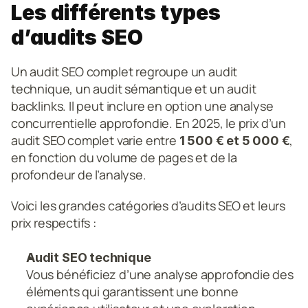
Les différents types 
d’audits SEO
Un audit SEO complet regroupe un audit 
technique, un audit sémantique et un audit 
backlinks. Il peut inclure en option une analyse 
concurrentielle approfondie. En 2025, le prix d’un 
audit SEO complet varie entre 
, 
1 500 € et 5 000 €
en fonction du volume de pages et de la 
profondeur de l’analyse.
Voici les grandes catégories d’audits SEO et leurs 
prix respectifs :
Audit SEO technique
Vous bénéficiez d’une
analyse approfondie des 
éléments qui garantissent une bonne 