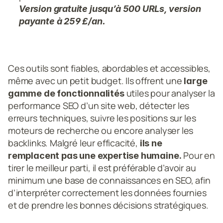
Version gratuite jusqu’à 500 URLs, version 
payante à 259 £/an.
Ces outils sont fiables, abordables et accessibles, 
même avec un petit budget. Ils offrent une 
large 
utiles pour analyser la 
gamme de fonctionnalités 
performance SEO d’un site web, détecter les 
erreurs techniques, suivre les positions sur les 
moteurs de recherche ou encore analyser les 
backlinks. Malgré leur efficacité,
 ils ne 
 Pour en 
remplacent pas une expertise humaine.
tirer le meilleur parti, il est préférable d’avoir au 
minimum une base de connaissances en SEO, afin 
d’interpréter correctement les données fournies 
et de prendre les bonnes décisions stratégiques.