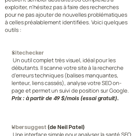
exploiter, n'hésitez pas à faire des recherches 
pour ne pas ajouter de nouvelles problématiques 
à celles préalablement identifiées. Voici quelques 
outils :
Sitechecker
 Un outil complet très visuel, idéal pour les 
débutants. Il scanne votre site à la recherche 
d’erreurs techniques (balises manquantes, 
lenteur, liens cassés), analyse votre SEO on-
page et permet un suivi de position sur Google.
Prix : à partir de 49 $/mois (essai gratuit).
Ubersuggest
 (de Neil Patel)
 Une interface simple pour analyser la santé SEO 