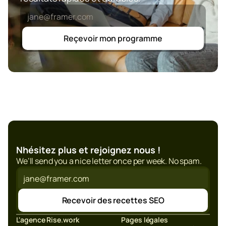
Reçevoir mon programme
Nhésitez plus et rejoignez nous !
We’ll send you a nice letter once per week. No spam.
Recevoir des recettes SEO
L'agence Rise.work
Pages légales