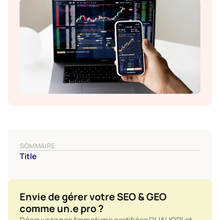
SOMMAIRE
Title
Envie de gérer votre SEO & GEO 
comme un.e pro ?