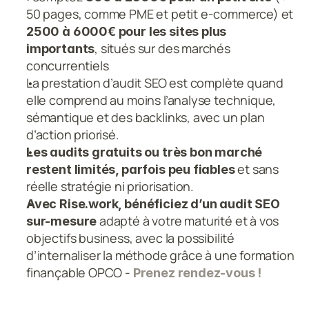
50 pages, comme PME et petit e-commerce) et 
2500 à 6000€ pour les sites plus 
, situés sur des marchés 
importants
concurrentiels
La prestation d’audit SEO est complète quand 
elle comprend au moins l’analyse technique, 
sémantique et des backlinks, avec un plan 
d’action priorisé.
Les audits gratuits ou très bon marché 
et sans 
restent limités, parfois peu fiables 
réelle stratégie ni priorisation.
Avec Rise.work, bénéficiez d’un audit SEO 
adapté à votre maturité et à vos 
sur-mesure 
objectifs business, avec la possibilité 
d’internaliser la méthode grâce à une formation 
finançable OPCO - 
Prenez rendez-vous !