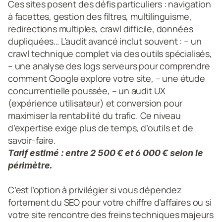
Ces sites posent des défis particuliers : navigation 
à facettes, gestion des filtres, multilinguisme, 
redirections multiples, crawl difficile, données 
dupliquées… L’audit avancé inclut souvent : – un 
crawl technique complet via des outils spécialisés, 
– une analyse des logs serveurs pour comprendre 
comment Google explore votre site, – une étude 
concurrentielle poussée, – un audit UX 
(expérience utilisateur) et conversion pour 
maximiser la rentabilité du trafic. Ce niveau 
d’expertise exige plus de temps, d’outils et de 
savoir-faire. 
Tarif estimé : entre 2 500 € et 6 000 € selon le 
périmètre.
C’est l’option à privilégier si vous dépendez 
fortement du SEO pour votre chiffre d’affaires ou si 
votre site rencontre des freins techniques majeurs 