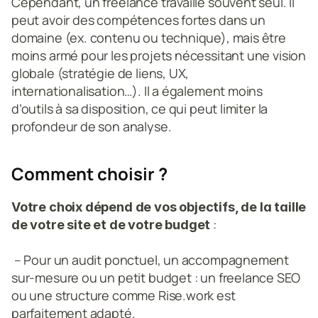
Cependant, un freelance travaille souvent seul. Il 
peut avoir des compétences fortes dans un 
domaine (ex. contenu ou technique), mais être 
moins armé pour les projets nécessitant une vision 
globale (stratégie de liens, UX, 
internationalisation…). Il a également moins 
d’outils à sa disposition, ce qui peut limiter la 
profondeur de son analyse.
Comment choisir ?
Votre choix dépend de vos objectifs, de la taille 
 :
de votre site et de votre budget
 – Pour un audit ponctuel, un accompagnement 
sur-mesure ou un petit budget : un freelance SEO 
ou une structure comme Rise.work est 
parfaitement adapté.