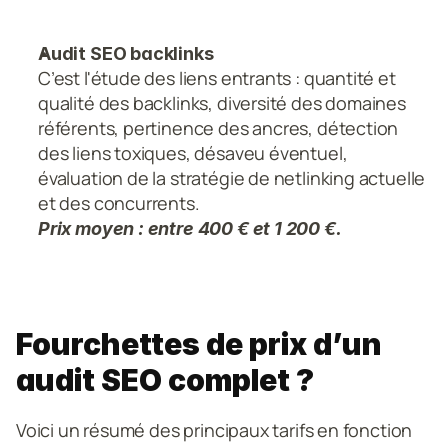
Audit SEO backlinks
C’est l'étude des liens entrants : quantité et 
qualité des backlinks, diversité des domaines 
référents, pertinence des ancres, détection 
des liens toxiques, désaveu éventuel, 
évaluation de la stratégie de netlinking actuelle 
et des concurrents.
Prix moyen : entre 400 € et 1 200 €.
Fourchettes de prix d’un 
audit SEO complet ?
Voici un résumé des principaux tarifs en fonction 