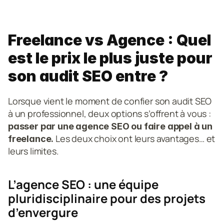
Freelance vs Agence : Quel 
est le prix le plus juste pour 
son audit SEO entre ?
Lorsque vient le moment de confier son audit SEO 
à un professionnel, deux options s’offrent à vous : 
passer par une agence SEO ou faire appel à un 
 Les deux choix ont leurs avantages… et 
freelance.
leurs limites.
L’agence SEO : une équipe 
pluridisciplinaire pour des projets 
d’envergure