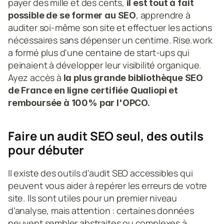
payer des mille et des cents,
 il est tout à fait 
, apprendre à 
possible de se former au SEO
auditer soi-même son site et effectuer les actions 
nécessaires sans dépenser un centime. Rise.work 
a formé plus d'une centaine de start-ups qui 
peinaient à développer leur visibilité organique. 
Ayez accès à
 la plus grande bibliothèque SEO 
de France en ligne certifiée Qualiopi et 
remboursée à 100% par l'OPCO.
Faire un audit SEO seul, des outils 
pour débuter
Il existe des outils d'audit SEO accessibles qui 
peuvent vous aider à repérer les erreurs de votre 
site. Ils sont utiles pour un premier niveau 
d’analyse, mais attention : certaines données 
peuvent sembler abstraites ou complexes à 