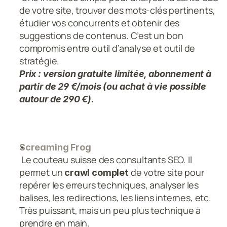
de votre site, trouver des mots-clés pertinents, 
étudier vos concurrents et obtenir des 
suggestions de contenus. C’est un bon 
compromis entre outil d’analyse et outil de 
stratégie.
Prix : version gratuite limitée, abonnement à 
partir de 29 €/mois (ou achat à vie possible 
autour de 290 €).
Screaming Frog
 Le couteau suisse des consultants SEO. Il 
permet un 
 de votre site pour 
crawl complet
repérer les erreurs techniques, analyser les 
balises, les redirections, les liens internes, etc. 
Très puissant, mais un peu plus technique à 
prendre en main.