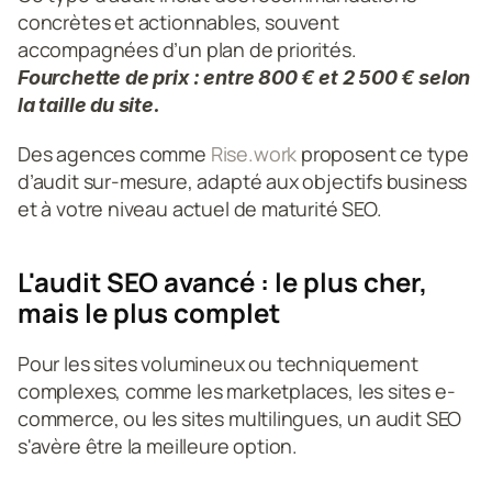
concrètes et actionnables, souvent 
accompagnées d’un plan de priorités.
Fourchette de prix : entre 800 € et 2 500 € selon 
la taille du site.
Des agences comme 
Rise.work
 proposent ce type 
d’audit sur-mesure, adapté aux objectifs business 
et à votre niveau actuel de maturité SEO.
L'audit SEO avancé : le plus cher, 
mais le plus complet
Pour les sites volumineux ou techniquement 
complexes, comme les marketplaces, les sites e-
commerce, ou les sites multilingues, un audit SEO 
s'avère être la meilleure option. 