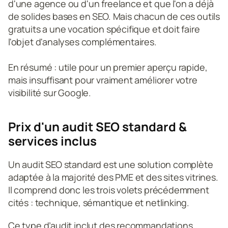
d'une agence ou d'un freelance et que l'on a déjà 
de solides bases en SEO. Mais chacun de ces outils 
gratuits a une vocation spécifique et doit faire 
l'objet d'analyses complémentaires. 
En résumé : utile pour un premier aperçu rapide, 
mais insuffisant pour vraiment améliorer votre 
visibilité sur Google.
Prix d'un audit SEO standard & 
services inclus
Un audit SEO standard est une solution complète 
adaptée à la majorité des PME et des sites vitrines. 
Il comprend donc les trois volets précédemment 
cités : technique, sémantique et netlinking.
Ce type d’audit inclut des recommandations 